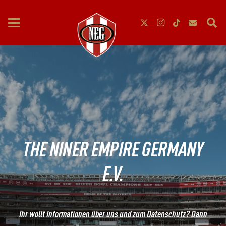
THE NINER EMPIRE GERMANY
E.V.
Ihr wollt Informationen über uns und zum Datenschutz? Dann