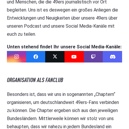
und Menschen, die die 49ers journalistisch vor Ort
begleiten. Uns ist es deswegen ein großes Anliegen die
Entwicklungen und Neuigkeiten über unsere 49ers über
unseren Podcast und unsere Social Media-Kanäle mit
euch zu teilen.
Unten stehend findet Ihr unsere Social Media-Kanäle:
ORGANISATION ALS FANCLUB
Besonders ist, dass wir uns in sogenannten „Chaptern“
organisieren, um deutschlandweit 49ers-Fans verbinden
zu können. Die Chapter ergeben sich aus den jeweiligen
Bundesländern. Mittlerweile können wir stolz von uns
behaupten, dass wir nahezu in jedem Bundesland ein