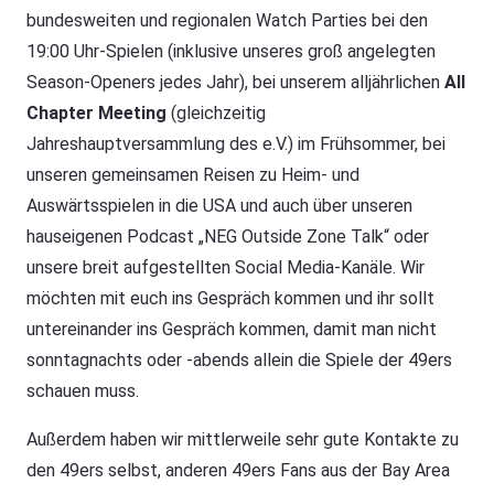
bundesweiten und regionalen Watch Parties bei den
19:00 Uhr-Spielen (inklusive unseres groß angelegten
Season-Openers jedes Jahr), bei unserem alljährlichen
All
Chapter Meeting
(gleichzeitig
Jahreshauptversammlung des e.V.) im Frühsommer, bei
unseren gemeinsamen Reisen zu Heim- und
Auswärtsspielen in die USA und auch über unseren
hauseigenen Podcast „NEG Outside Zone Talk“ oder
unsere breit aufgestellten Social Media-Kanäle. Wir
möchten mit euch ins Gespräch kommen und ihr sollt
untereinander ins Gespräch kommen, damit man nicht
sonntagnachts oder -abends allein die Spiele der 49ers
schauen muss.
Außerdem haben wir mittlerweile sehr gute Kontakte zu
den 49ers selbst, anderen 49ers Fans aus der Bay Area