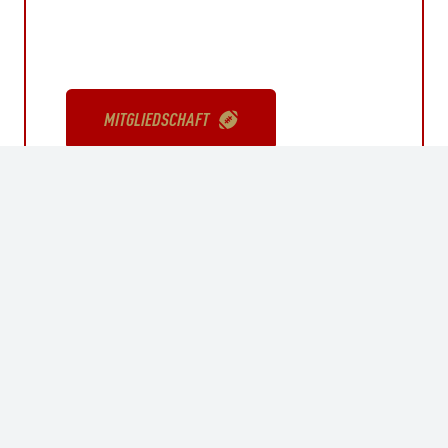
MITGLIEDSCHAFT
HOME