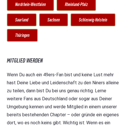
Nordrhein-Westfalen
Rheinland-Pfalz
Saarland
Sachsen
Schleswig-Holstein
Thüringen
MITGLIED WERDEN
Wenn Du auch ein 49ers-Fan bist und keine Lust mehr
hast Deine Liebe und Leidenschaft zu den Niners alleine
zu teilen, dann bist Du bei uns genau richtig. Lerne
weitere Fans aus Deutschland oder sogar aus Deiner
Umgebung kennen und werde Mitglied in einem unserer
bereits bestehenden Chapter – oder gründe ein eigenes
dort, wo es noch keins gibt. Wichtig ist: Wenn es ein