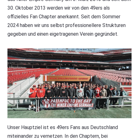
30. Oktober 2013 werden wir von den 49ers als
offizielles Fan Chapter anerkannt. Seit dem Sommer
2024 haben wir uns selbst professionellere Strukturen
gegeben und einen eigetragenen Verein gegründet.
Unser Hauptziel ist es 49ers Fans aus Deutschland
miteinander zu vernetzen. In den Chaptern, bei