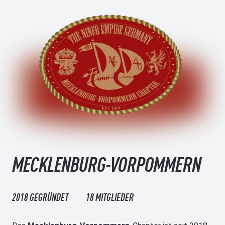
MECKLENBURG-VORPOMMERN
2018 GEGRÜNDET
18 MITGLIEDER