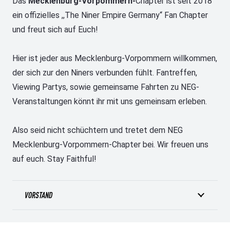
Das
Mecklenburg-Vorpommern-
Chapter ist seit 2018
ein offizielles ,,The Niner Empire Germany“ Fan Chapter
und freut sich auf Euch!
Hier ist jeder aus Mecklenburg-Vorpommern willkommen,
der sich zur den Niners verbunden fühlt. Fantreffen,
Viewing Partys, sowie gemeinsame Fahrten zu NEG-
Veranstaltungen könnt ihr mit uns gemeinsam erleben.
Also seid nicht schüchtern und tretet dem NEG
Mecklenburg-Vorpommern-Chapter bei. Wir freuen uns
auf euch. Stay Faithful!
VORSTAND