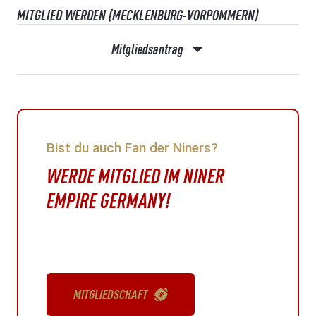
MITGLIED WERDEN (MECKLENBURG-VORPOMMERN)
Mitgliedsantrag
Bist du auch Fan der Niners?
WERDE MITGLIED IM NINER
EMPIRE GERMANY!
MITGLIEDSCHAFT