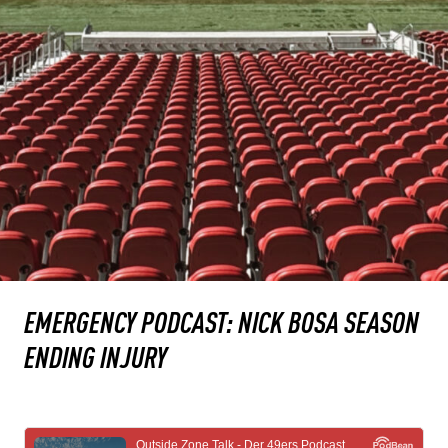
EMERGENCY PODCAST: NICK BOSA SEASON
ENDING INJURY