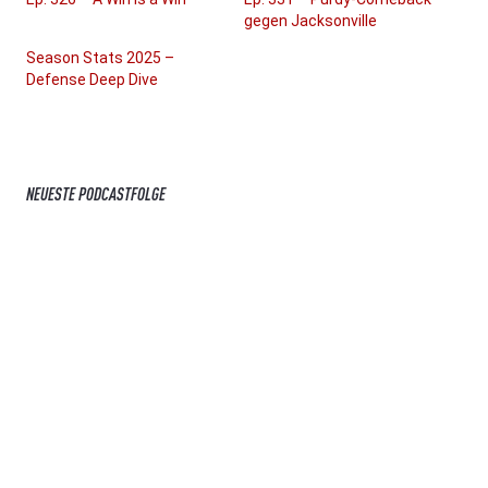
gegen Jacksonville
Season Stats 2025 –
Defense Deep Dive
NEUESTE PODCASTFOLGE