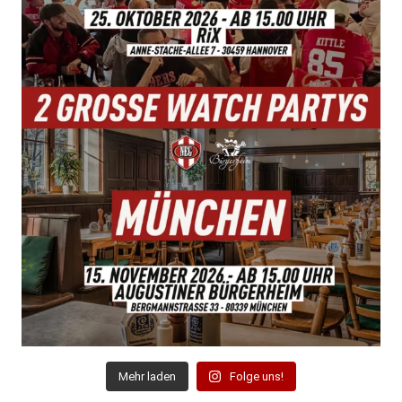
Mehr laden
Folge uns!