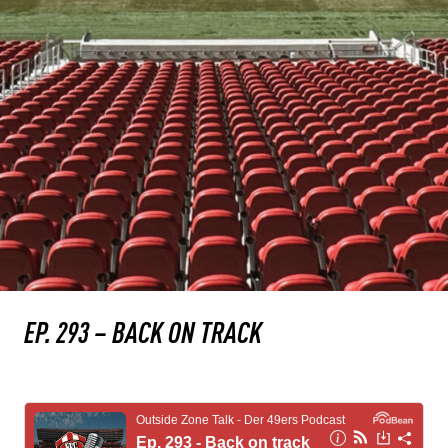
EP. 293 – BACK ON TRACK