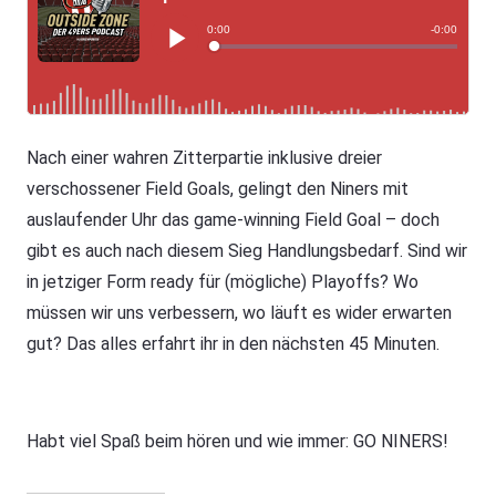
Nach einer wahren Zitterpartie inklusive dreier
verschossener Field Goals, gelingt den Niners mit
auslaufender Uhr das game-winning Field Goal – doch
gibt es auch nach diesem Sieg Handlungsbedarf. Sind wir
in jetziger Form ready für (mögliche) Playoffs? Wo
müssen wir uns verbessern, wo läuft es wider erwarten
gut? Das alles erfahrt ihr in den nächsten 45 Minuten.
Habt viel Spaß beim hören und wie immer: GO NINERS!