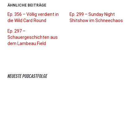
ÄHNLICHE BEITRÄGE
Ep. 356 – Völlig verdient in
Ep. 299 – Sunday Night
die Wild Card Round
Shitshow im Schneechaos
Ep. 297 –
Schauergeschichten aus
dem Lambeau Field
NEUESTE PODCASTFOLGE