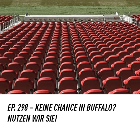
EP. 298 – KEINE CHANCE IN BUFFALO?
NUTZEN WIR SIE!