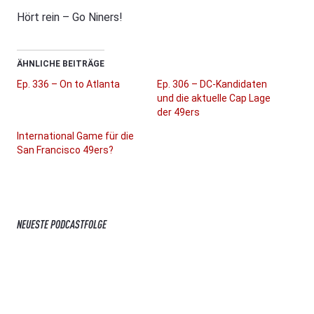
Hört rein – Go Niners!
ÄHNLICHE BEITRÄGE
Ep. 336 – On to Atlanta
Ep. 306 – DC-Kandidaten
und die aktuelle Cap Lage
der 49ers
International Game für die
San Francisco 49ers?
NEUESTE PODCASTFOLGE