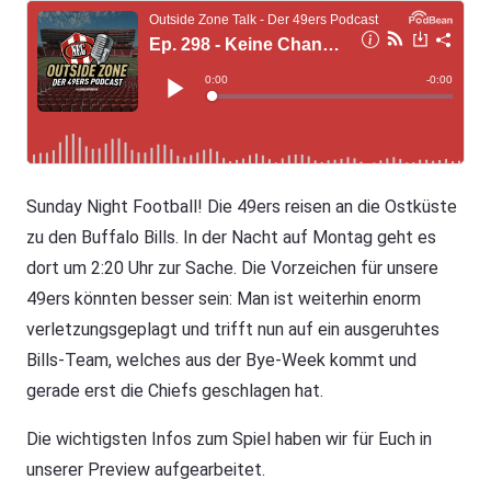
Sunday Night Football! Die 49ers reisen an die Ostküste
zu den Buffalo Bills. In der Nacht auf Montag geht es
dort um 2:20 Uhr zur Sache. Die Vorzeichen für unsere
49ers könnten besser sein: Man ist weiterhin enorm
verletzungsgeplagt und trifft nun auf ein ausgeruhtes
Bills-Team, welches aus der Bye-Week kommt und
gerade erst die Chiefs geschlagen hat.
Die wichtigsten Infos zum Spiel haben wir für Euch in
unserer Preview aufgearbeitet.