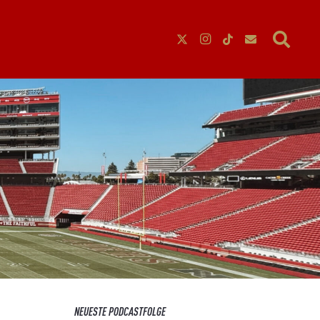
NEUESTE PODCASTFOLGE