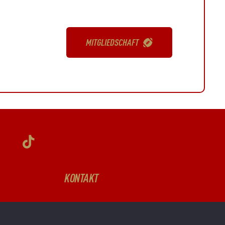
MITGLIEDSCHAFT
KONTAKT