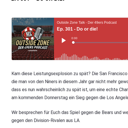
Kam diese Leistungsexplosion zu spät? Die San Francisco 
die man von den Niners in diesem Jahr gar nicht mehr gewo
dass es nun wahrscheinlich zu spät ist, um eine echte Ch
am kommenden Donnerstag ein Sieg gegen die Los Angele
Wir besprechen für Euch das Spiel gegen die Bears und werf
gegen den Division-Rivalen aus LA.