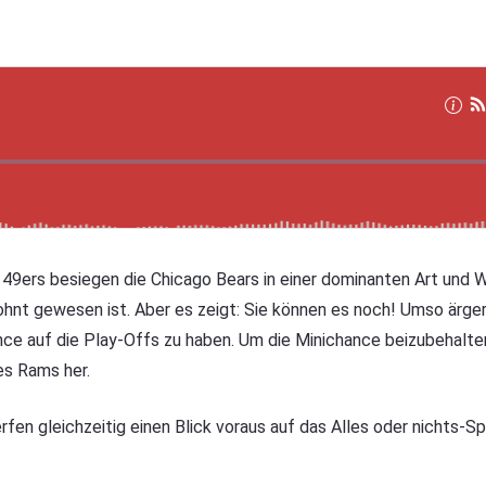
49ers besiegen die Chicago Bears in einer dominanten Art und W
hnt gewesen ist. Aber es zeigt: Sie können es noch! Umso ärgerl
ance auf die Play-Offs zu haben. Um die Minichance beizubehalte
s Rams her.
en gleichzeitig einen Blick voraus auf das Alles oder nichts-Sp