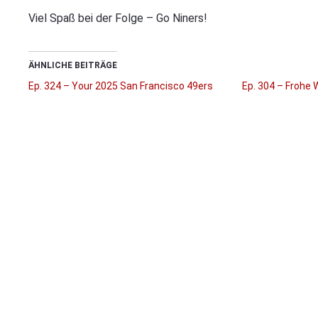
Viel Spaß bei der Folge – Go Niners!
ÄHNLICHE BEITRÄGE
Ep. 324 – Your 2025 San Francisco 49ers
Ep. 304 – Frohe