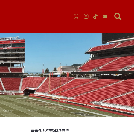
NEUESTE PODCASTFOLGE