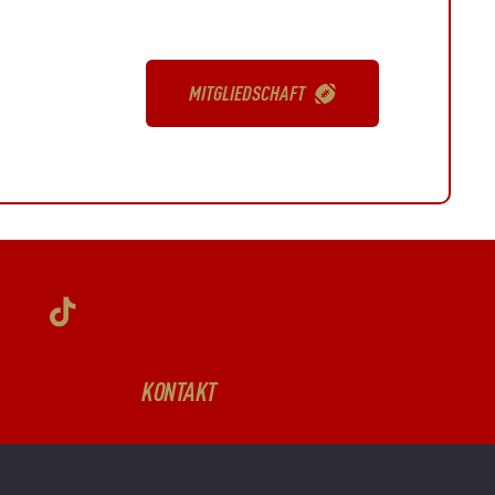
MITGLIEDSCHAFT
KONTAKT