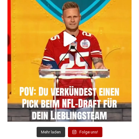
Mehr laden
Folge uns!