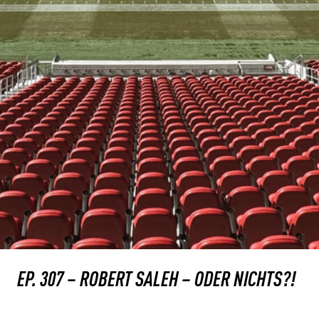
EP. 307 – ROBERT SALEH – ODER NICHTS?!