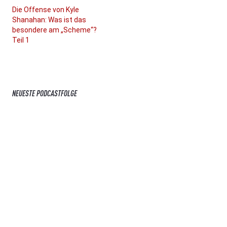
Die Offense von Kyle
Shanahan: Was ist das
besondere am „Scheme“?
Teil 1
NEUESTE PODCASTFOLGE