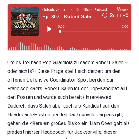
Um es frei nach Pep Guardiola zu sagen: Robert Saleh –
oder nichts?! Diese Frage stellt sich derzeit um den
offenen Defensive Coordinator-Spot bei den San
Francisco 49ers. Robert Saleh ist der Top-Kandidat auf
den Posten und wurde auch bereits interviewed.
Dadurch, dass Saleh aber auch als Kandidat auf den
Headcoach-Posten bei den Jacksonville Jaguars gilt,
gehen die 49ers ein großes Risiko ein. Liam Coen galt als
prädestinierter Headcoach für Jacksonville, dieser