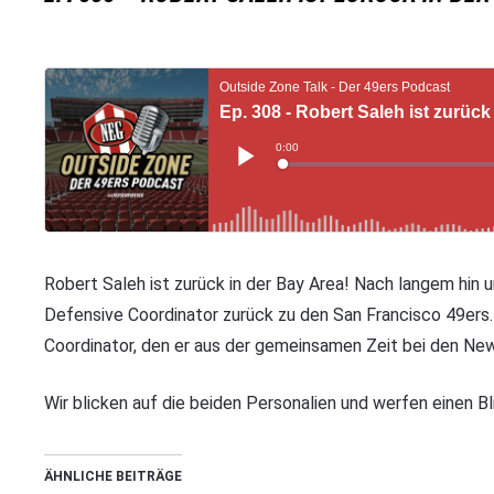
Robert Saleh ist zurück in der Bay Area! Nach langem hin u
Defensive Coordinator zurück zu den San Francisco 49ers
Coordinator, den er aus der gemeinsamen Zeit bei den New
Wir blicken auf die beiden Personalien und werfen einen B
ÄHNLICHE BEITRÄGE