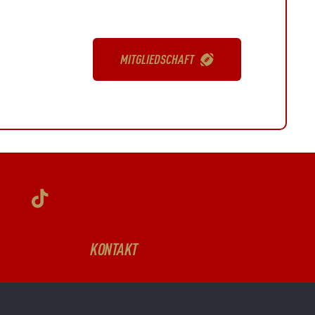
MITGLIEDSCHAFT
KONTAKT