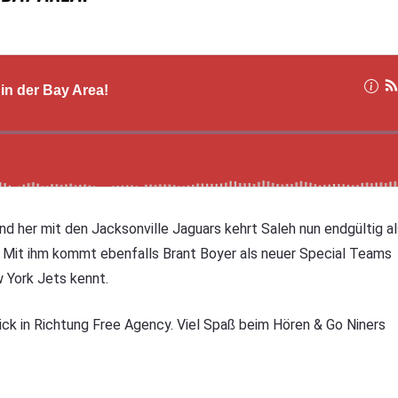
nd her mit den Jacksonville Jaguars kehrt Saleh nun endgültig al
. Mit ihm kommt ebenfalls Brant Boyer als neuer Special Teams
 York Jets kennt.
lick in Richtung Free Agency. Viel Spaß beim Hören & Go Niners