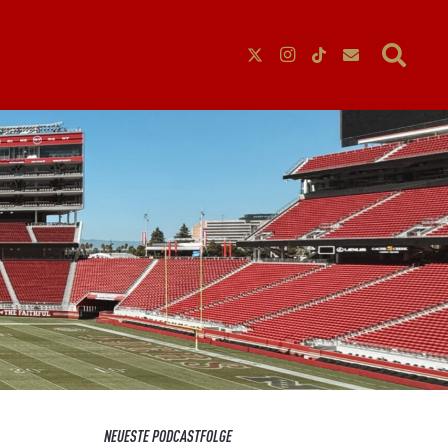
NEUESTE PODCASTFOLGE