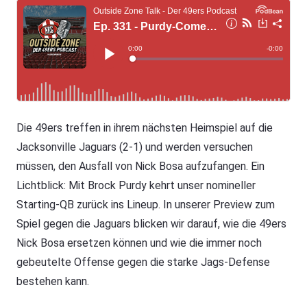
Die 49ers treffen in ihrem nächsten Heimspiel auf die
Jacksonville Jaguars (2-1) und werden versuchen
müssen, den Ausfall von Nick Bosa aufzufangen. Ein
Lichtblick: Mit Brock Purdy kehrt unser nomineller
Starting-QB zurück ins Lineup. In unserer Preview zum
Spiel gegen die Jaguars blicken wir darauf, wie die 49ers
Nick Bosa ersetzen können und wie die immer noch
gebeutelte Offense gegen die starke Jags-Defense
bestehen kann.