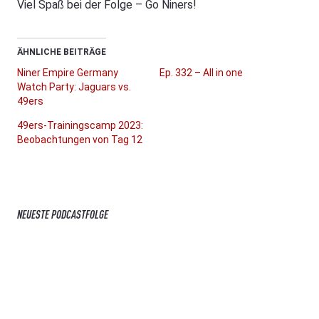
Viel Spaß bei der Folge – Go Niners!
ÄHNLICHE BEITRÄGE
Niner Empire Germany
Ep. 332 – All in one
Watch Party: Jaguars vs.
49ers
49ers-Trainingscamp 2023:
Beobachtungen von Tag 12
NEUESTE PODCASTFOLGE