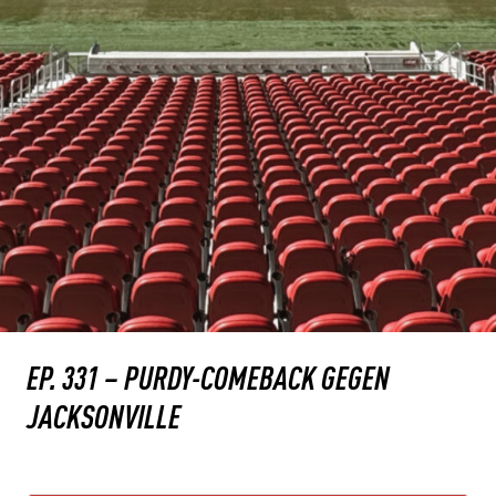
EP. 331 – PURDY-COMEBACK GEGEN
JACKSONVILLE