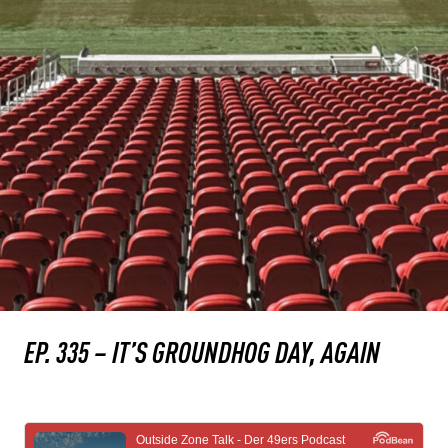
EP. 335 – IT’S GROUNDHOG DAY, AGAIN