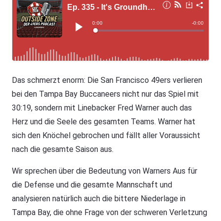
Das schmerzt enorm: Die San Francisco 49ers verlieren
bei den Tampa Bay Buccaneers nicht nur das Spiel mit
30:19, sondern mit Linebacker Fred Warner auch das
Herz und die Seele des gesamten Teams. Warner hat
sich den Knöchel gebrochen und fällt aller Voraussicht
nach die gesamte Saison aus.
Wir sprechen über die Bedeutung von Warners Aus für
die Defense und die gesamte Mannschaft und
analysieren natürlich auch die bittere Niederlage in
Tampa Bay, die ohne Frage von der schweren Verletzung