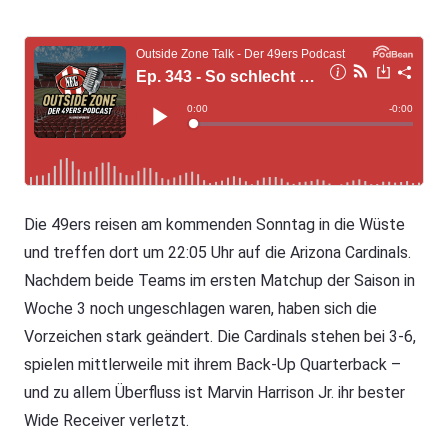
Die 49ers reisen am kommenden Sonntag in die Wüste
und treffen dort um 22:05 Uhr auf die Arizona Cardinals.
Nachdem beide Teams im ersten Matchup der Saison in
Woche 3 noch ungeschlagen waren, haben sich die
Vorzeichen stark geändert. Die Cardinals stehen bei 3-6,
spielen mittlerweile mit ihrem Back-Up Quarterback –
und zu allem Überfluss ist Marvin Harrison Jr. ihr bester
Wide Receiver verletzt.