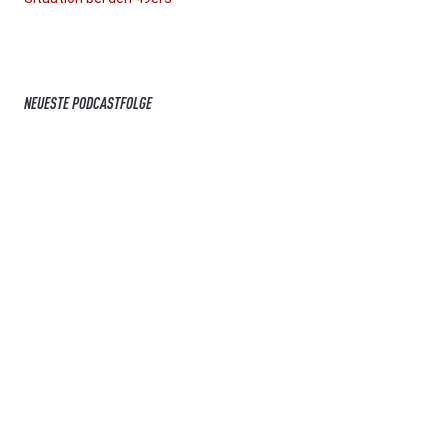
NEUESTE PODCASTFOLGE