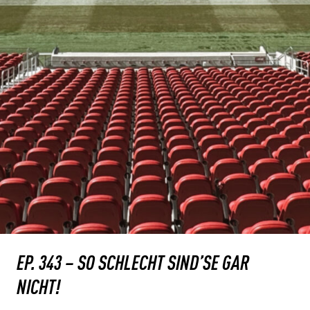
EP. 343 – SO SCHLECHT SIND’SE GAR
NICHT!