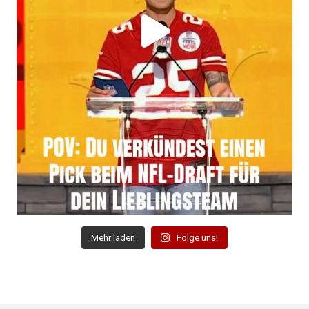
Mehr laden
Folge uns!