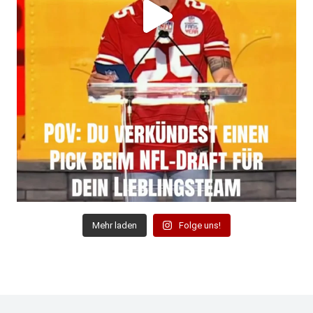
Mehr laden
Folge uns!