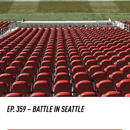
EP. 359 – BATTLE IN SEATTLE