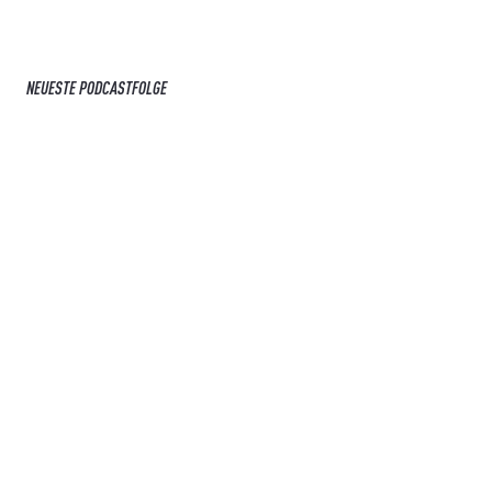
NEUESTE PODCASTFOLGE