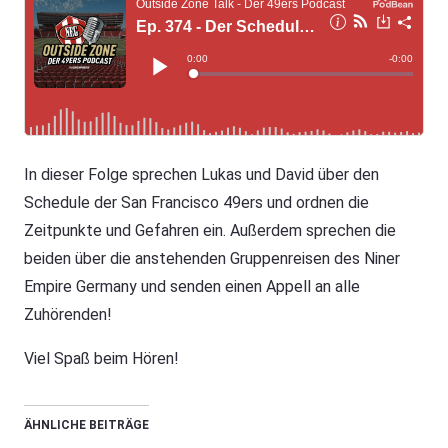
In dieser Folge sprechen Lukas und David über den
Schedule der San Francisco 49ers und ordnen die
Zeitpunkte und Gefahren ein. Außerdem sprechen die
beiden über die anstehenden Gruppenreisen des Niner
Empire Germany und senden einen Appell an alle
Zuhörenden!
Viel Spaß beim Hören!
ÄHNLICHE BEITRÄGE