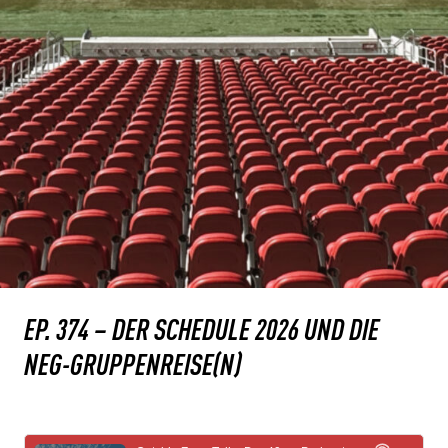
EP. 374 – DER SCHEDULE 2026 UND DIE
NEG-GRUPPENREISE(N)