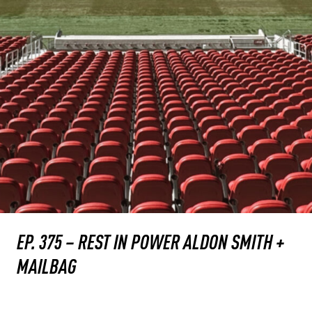
EP. 375 – REST IN POWER ALDON SMITH +
MAILBAG