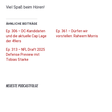
Viel Spaß beim Hören!
ÄHNLICHE BEITRÄGE
Ep. 306 – DC-Kandidaten
Ep. 361 – Dürfen wir
und die aktuelle Cap Lage
vorstellen: Raheem Morris
der 49ers
Ep. 313 – NFL Draft 2025
Defense Preview mit
Tobias Starke
NEUESTE PODCASTFOLGE