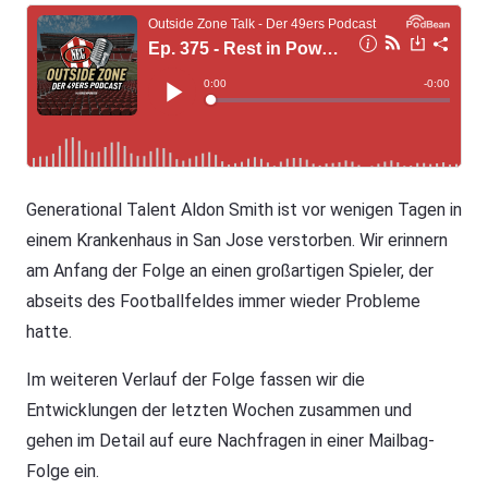
Generational Talent Aldon Smith ist vor wenigen Tagen in
einem Krankenhaus in San Jose verstorben. Wir erinnern
am Anfang der Folge an einen großartigen Spieler, der
abseits des Footballfeldes immer wieder Probleme
hatte.
Im weiteren Verlauf der Folge fassen wir die
Entwicklungen der letzten Wochen zusammen und
gehen im Detail auf eure Nachfragen in einer Mailbag-
Folge ein.