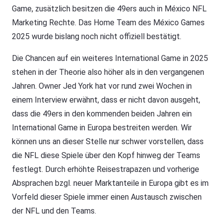
Game, zusätzlich besitzen die 49ers auch in México NFL
Marketing Rechte. Das Home Team des México Games
2025 wurde bislang noch nicht offiziell bestätigt.
Die Chancen auf ein weiteres International Game in 2025
stehen in der Theorie also höher als in den vergangenen
Jahren. Owner Jed York hat vor rund zwei Wochen in
einem Interview erwähnt, dass er nicht davon ausgeht,
dass die 49ers in den kommenden beiden Jahren ein
International Game in Europa bestreiten werden. Wir
können uns an dieser Stelle nur schwer vorstellen, dass
die NFL diese Spiele über den Kopf hinweg der Teams
festlegt. Durch erhöhte Reisestrapazen und vorherige
Absprachen bzgl. neuer Marktanteile in Europa gibt es im
Vorfeld dieser Spiele immer einen Austausch zwischen
der NFL und den Teams.