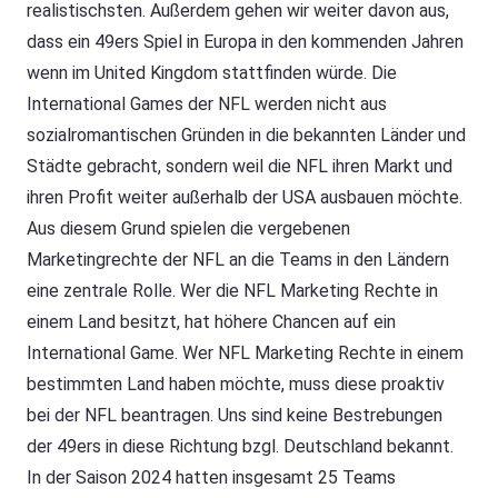
realistischsten. Außerdem gehen wir weiter davon aus,
dass ein 49ers Spiel in Europa in den kommenden Jahren
wenn im United Kingdom stattfinden würde. Die
International Games der NFL werden nicht aus
sozialromantischen Gründen in die bekannten Länder und
Städte gebracht, sondern weil die NFL ihren Markt und
ihren Profit weiter außerhalb der USA ausbauen möchte.
Aus diesem Grund spielen die vergebenen
Marketingrechte der NFL an die Teams in den Ländern
eine zentrale Rolle. Wer die NFL Marketing Rechte in
einem Land besitzt, hat höhere Chancen auf ein
International Game. Wer NFL Marketing Rechte in einem
bestimmten Land haben möchte, muss diese proaktiv
bei der NFL beantragen. Uns sind keine Bestrebungen
der 49ers in diese Richtung bzgl. Deutschland bekannt.
In der Saison 2024 hatten insgesamt 25 Teams