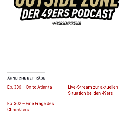
ÄHNLICHE BEITRÄGE
Ep. 336 – On to Atlanta
Live-Stream zur aktuellen
Situation bei den 49ers
Ep. 302 – Eine Frage des
Charakters