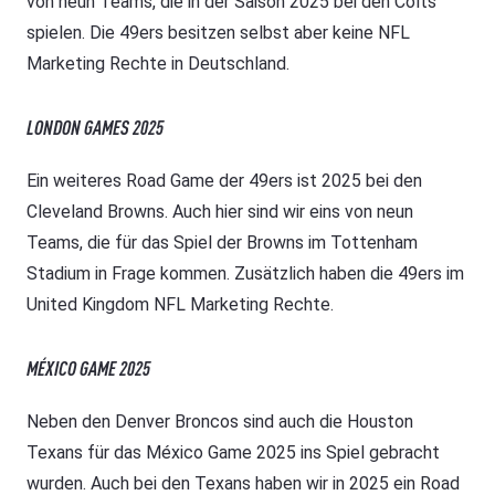
von neun Teams, die in der Saison 2025 bei den Colts
spielen. Die 49ers besitzen selbst aber keine NFL
Marketing Rechte in Deutschland.
LONDON GAMES 2025
Ein weiteres Road Game der 49ers ist 2025 bei den
Cleveland Browns. Auch hier sind wir eins von neun
Teams, die für das Spiel der Browns im Tottenham
Stadium in Frage kommen. Zusätzlich haben die 49ers im
United Kingdom NFL Marketing Rechte.
MÉXICO GAME 2025
Neben den Denver Broncos sind auch die Houston
Texans für das México Game 2025 ins Spiel gebracht
wurden. Auch bei den Texans haben wir in 2025 ein Road