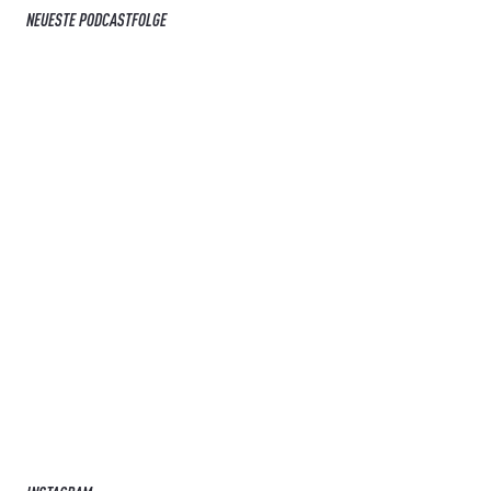
NEUESTE PODCASTFOLGE