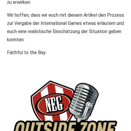
zu erwirken.
Wir hoffen, dass wir euch mit diesem Artikel den Prozess
zur Vergabe der International Games etwas erläutern und
euch eine realistische Einschätzung der Situation geben
konnten.
Faithful to the Bay