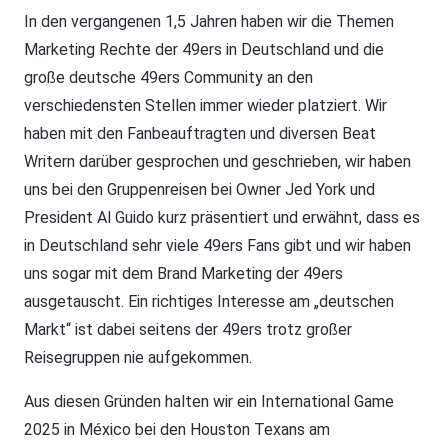
In den vergangenen 1,5 Jahren haben wir die Themen
Marketing Rechte der 49ers in Deutschland und die
große deutsche 49ers Community an den
verschiedensten Stellen immer wieder platziert. Wir
haben mit den Fanbeauftragten und diversen Beat
Writern darüber gesprochen und geschrieben, wir haben
uns bei den Gruppenreisen bei Owner Jed York und
President Al Guido kurz präsentiert und erwähnt, dass es
in Deutschland sehr viele 49ers Fans gibt und wir haben
uns sogar mit dem Brand Marketing der 49ers
ausgetauscht. Ein richtiges Interesse am „deutschen
Markt“ ist dabei seitens der 49ers trotz großer
Reisegruppen nie aufgekommen.
Aus diesen Gründen halten wir ein International Game
2025 in México bei den Houston Texans am