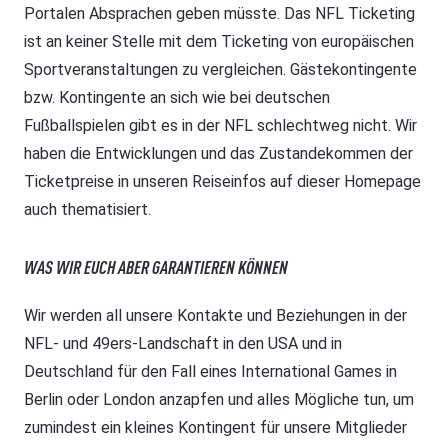
Portalen Absprachen geben müsste. Das NFL Ticketing
ist an keiner Stelle mit dem Ticketing von europäischen
Sportveranstaltungen zu vergleichen. Gästekontingente
bzw. Kontingente an sich wie bei deutschen
Fußballspielen gibt es in der NFL schlechtweg nicht. Wir
haben die Entwicklungen und das Zustandekommen der
Ticketpreise in unseren Reiseinfos auf dieser Homepage
auch thematisiert.
WAS WIR EUCH ABER GARANTIEREN KÖNNEN
Wir werden all unsere Kontakte und Beziehungen in der
NFL- und 49ers-Landschaft in den USA und in
Deutschland für den Fall eines International Games in
Berlin oder London anzapfen und alles Mögliche tun, um
zumindest ein kleines Kontingent für unsere Mitglieder