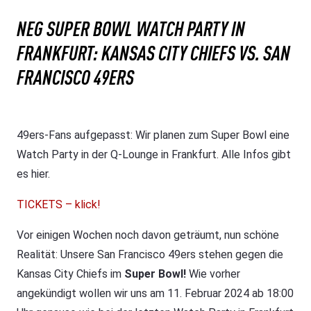
NEG SUPER BOWL WATCH PARTY IN
FRANKFURT: KANSAS CITY CHIEFS VS. SAN
FRANCISCO 49ERS
49ers-Fans aufgepasst: Wir planen zum Super Bowl eine
Watch Party in der Q-Lounge in Frankfurt. Alle Infos gibt
es hier.
TICKETS – klick!
Vor einigen Wochen noch davon geträumt, nun schöne
Realität: Unsere San Francisco 49ers stehen gegen die
Kansas City Chiefs im
Super Bowl!
Wie vorher
angekündigt wollen wir uns am 11. Februar 2024 ab 18:00