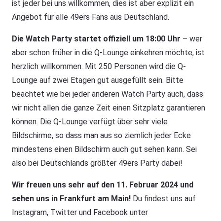
ist jeder bei uns willkommen, dies ist aber explizit ein
Angebot für alle 49ers Fans aus Deutschland.
Die Watch Party startet offiziell
um 18:00 Uhr
– wer
aber schon früher in die Q-Lounge einkehren möchte, ist
herzlich willkommen. Mit 250 Personen wird die Q-
Lounge auf zwei Etagen gut ausgefüllt sein. Bitte
beachtet wie bei jeder anderen Watch Party auch, dass
wir nicht allen die ganze Zeit einen Sitzplatz garantieren
können. Die Q-Lounge verfügt über sehr viele
Bildschirme, so dass man aus so ziemlich jeder Ecke
mindestens einen Bildschirm auch gut sehen kann. Sei
also bei Deutschlands größter 49ers Party dabei!
Wir freuen uns sehr auf
den 11. Februar 2024
und
sehen uns in Frankfurt am Main!
Du findest uns auf
Instagram, Twitter und Facebook unter