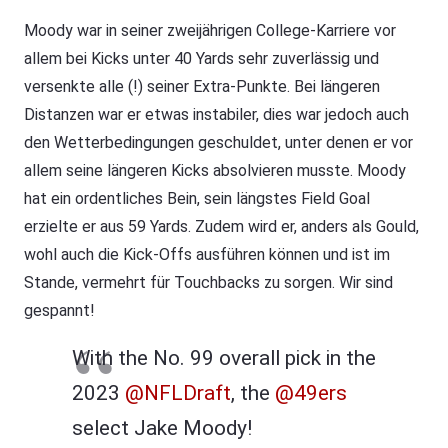
Moody war in seiner zweijährigen College-Karriere vor
allem bei Kicks unter 40 Yards sehr zuverlässig und
versenkte alle (!) seiner Extra-Punkte. Bei längeren
Distanzen war er etwas instabiler, dies war jedoch auch
den Wetterbedingungen geschuldet, unter denen er vor
allem seine längeren Kicks absolvieren musste. Moody
hat ein ordentliches Bein, sein längstes Field Goal
erzielte er aus 59 Yards. Zudem wird er, anders als Gould,
wohl auch die Kick-Offs ausführen können und ist im
Stande, vermehrt für Touchbacks zu sorgen. Wir sind
gespannt!
With the No. 99 overall pick in the
2023
@NFLDraft
, the
@49ers
select Jake Moody!