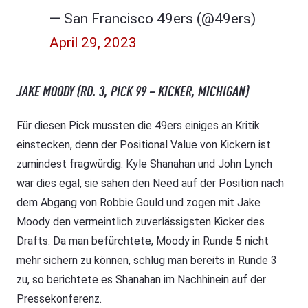
— San Francisco 49ers (@49ers)
April 29, 2023
JAKE MOODY (RD. 3, PICK 99 – KICKER, MICHIGAN)
Für diesen Pick mussten die 49ers einiges an Kritik
einstecken, denn der Positional Value von Kickern ist
zumindest fragwürdig. Kyle Shanahan und John Lynch
war dies egal, sie sahen den Need auf der Position nach
dem Abgang von Robbie Gould und zogen mit Jake
Moody den vermeintlich zuverlässigsten Kicker des
Drafts. Da man befürchtete, Moody in Runde 5 nicht
mehr sichern zu können, schlug man bereits in Runde 3
zu, so berichtete es Shanahan im Nachhinein auf der
Pressekonferenz.