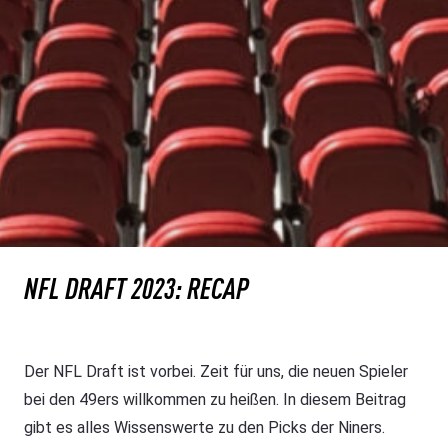
NFL DRAFT 2023: RECAP
Der NFL Draft ist vorbei. Zeit für uns, die neuen Spieler
bei den 49ers willkommen zu heißen. In diesem Beitrag
gibt es alles Wissenswerte zu den Picks der Niners.