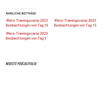
ÄHNLICHE BEITRÄGE
49ers-Trainingscamp 2023:
49ers-Trainingscamp 2023:
Beobachtungen von Tag 16
Beobachtungen von Tag 15
49ers-Trainingscamp 2023:
Beobachtungen von Tag 3
NEUESTE PODCASTFOLGE