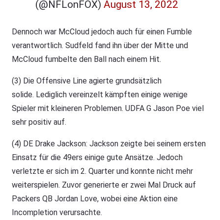
(@NFLonFOX)
August 13, 2022
Dennoch war McCloud jedoch auch für einen Fumble
verantwortlich. Sudfeld fand ihn über der Mitte und
McCloud fumbelte den Ball nach einem Hit.
(3) Die Offensive Line agierte grundsätzlich
solide. Lediglich vereinzelt kämpften einige wenige
Spieler mit kleineren Problemen. UDFA G Jason Poe viel
sehr positiv auf.
(4) DE Drake Jackson: Jackson zeigte bei seinem ersten
Einsatz für die 49ers einige gute Ansätze. Jedoch
verletzte er sich im 2. Quarter und konnte nicht mehr
weiterspielen. Zuvor generierte er zwei Mal Druck auf
Packers QB Jordan Love, wobei eine Aktion eine
Incompletion verursachte.