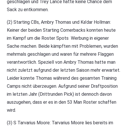
geschlagen und Trey Lance hatte keine Chance dem
Sack zu entkommen.
(2) Starting CBs, Ambry Thomas und Ka’dar Hollman:
Keiner der beiden Starting Cornerbacks konnten heute
im Kampf um die Roster Spots Werbung in eigener
Sache machen. Beide kämpften mit Problemen, wurden
mehrmals geschlagen und waren für mehrere Flaggen
verantwortlich. Speziell von Ambry Thomas hatte man
nicht zuletzt aufgrund der letzten Saison mehr erwartet.
Leider konnte Thomas während des gesamten Training
Camps nicht überzeugen. Aufgrund seiner Draftposition
im letzten Jahr (Drittrunden Pick) ist dennoch davon
auszugehen, dass er es in den 53 Man Roster schaffen
wird.
(3) S Tarvarius Moore: Tarvarius Moore lies bereits im