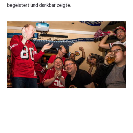
begeistert und dankbar zeigte.