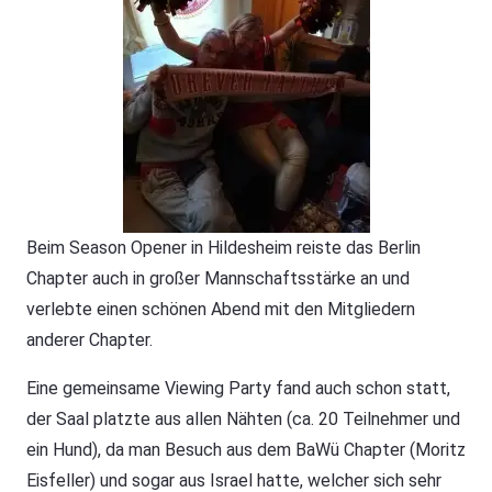
Beim Season Opener in Hildesheim reiste das Berlin
Chapter auch in großer Mannschaftsstärke an und
verlebte einen schönen Abend mit den Mitgliedern
anderer Chapter.
Eine gemeinsame Viewing Party fand auch schon statt,
der Saal platzte aus allen Nähten (ca. 20 Teilnehmer und
ein Hund), da man Besuch aus dem BaWü Chapter (Moritz
Eisfeller) und sogar aus Israel hatte, welcher sich sehr