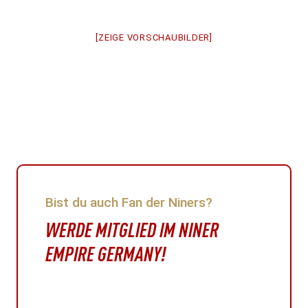
[ZEIGE VORSCHAUBILDER]
Bist du auch Fan der Niners?
WERDE MITGLIED IM NINER
EMPIRE GERMANY!