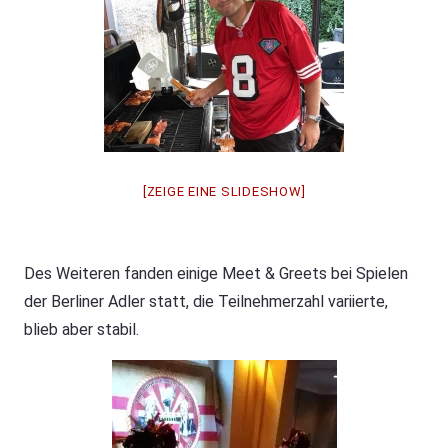
[ZEIGE EINE SLIDESHOW]
Des Weiteren fanden einige Meet & Greets bei Spielen
der Berliner Adler statt, die Teilnehmerzahl variierte,
blieb aber stabil.