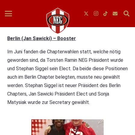
Berlin (Jan Sawicki) – Booster
Im Juni fanden die Chapterwahlen statt, welche nötig
geworden sind, da Torsten Ramin NEG Präsident wurde
und Stephan Siggel sein Elect. Da beide diese Positionen
auch im Berlin Chapter belegten, musste neu gewählt
werden. Stephan Siggel ist neuer Präsident des Berlin
Chapters, Jan Sawicki Präsident Elect und Sonja
Matysiak wurde zur Secretary gewählt.