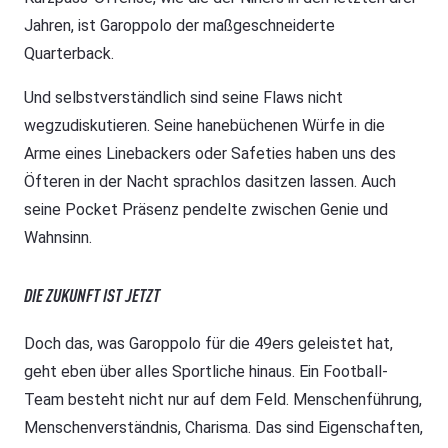
Jahren, ist Garoppolo der maßgeschneiderte
Quarterback.
Und selbstverständlich sind seine Flaws nicht
wegzudiskutieren. Seine hanebüchenen Würfe in die
Arme eines Linebackers oder Safeties haben uns des
Öfteren in der Nacht sprachlos dasitzen lassen. Auch
seine Pocket Präsenz pendelte zwischen Genie und
Wahnsinn.
DIE ZUKUNFT IST JETZT
Doch das, was Garoppolo für die 49ers geleistet hat,
geht eben über alles Sportliche hinaus. Ein Football-
Team besteht nicht nur auf dem Feld. Menschenführung,
Menschenverständnis, Charisma. Das sind Eigenschaften,