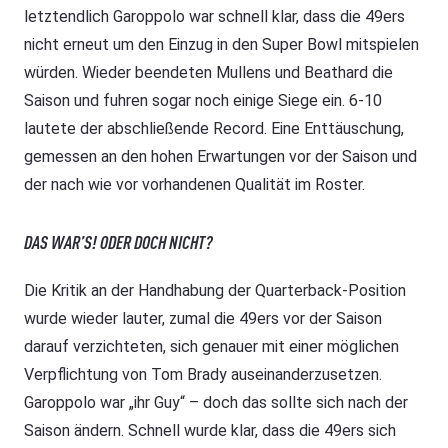
letztendlich Garoppolo war schnell klar, dass die 49ers
nicht erneut um den Einzug in den Super Bowl mitspielen
würden. Wieder beendeten Mullens und Beathard die
Saison und fuhren sogar noch einige Siege ein. 6-10
lautete der abschließende Record. Eine Enttäuschung,
gemessen an den hohen Erwartungen vor der Saison und
der nach wie vor vorhandenen Qualität im Roster.
DAS WAR’S! ODER DOCH NICHT?
Die Kritik an der Handhabung der Quarterback-Position
wurde wieder lauter, zumal die 49ers vor der Saison
darauf verzichteten, sich genauer mit einer möglichen
Verpflichtung von Tom Brady auseinanderzusetzen.
Garoppolo war „ihr Guy“ – doch das sollte sich nach der
Saison ändern. Schnell wurde klar, dass die 49ers sich