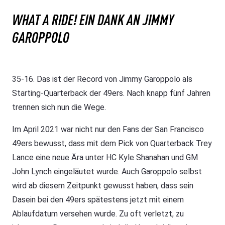
WHAT A RIDE! EIN DANK AN JIMMY
GAROPPOLO
35-16. Das ist der Record von Jimmy Garoppolo als
Starting-Quarterback der 49ers. Nach knapp fünf Jahren
trennen sich nun die Wege.
Im April 2021 war nicht nur den Fans der San Francisco
49ers bewusst, dass mit dem Pick von Quarterback Trey
Lance eine neue Ära unter HC Kyle Shanahan und GM
John Lynch eingeläutet wurde. Auch Garoppolo selbst
wird ab diesem Zeitpunkt gewusst haben, dass sein
Dasein bei den 49ers spätestens jetzt mit einem
Ablaufdatum versehen wurde. Zu oft verletzt, zu