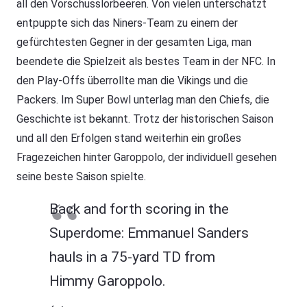
all den Vorschusslorbeeren. Von vielen unterschätzt
entpuppte sich das Niners-Team zu einem der
gefürchtesten Gegner in der gesamten Liga, man
beendete die Spielzeit als bestes Team in der NFC. In
den Play-Offs überrollte man die Vikings und die
Packers. Im Super Bowl unterlag man den Chiefs, die
Geschichte ist bekannt. Trotz der historischen Saison
und all den Erfolgen stand weiterhin ein großes
Fragezeichen hinter Garoppolo, der individuell gesehen
seine beste Saison spielte.
Back and forth scoring in the
Superdome: Emmanuel Sanders
hauls in a 75-yard TD from
Himmy Garoppolo.