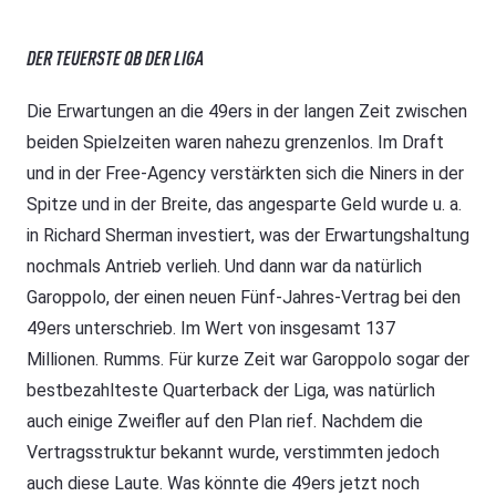
DER TEUERSTE QB DER LIGA
Die Erwartungen an die 49ers in der langen Zeit zwischen
beiden Spielzeiten waren nahezu grenzenlos. Im Draft
und in der Free-Agency verstärkten sich die Niners in der
Spitze und in der Breite, das angesparte Geld wurde u. a.
in Richard Sherman investiert, was der Erwartungshaltung
nochmals Antrieb verlieh. Und dann war da natürlich
Garoppolo, der einen neuen Fünf-Jahres-Vertrag bei den
49ers unterschrieb. Im Wert von insgesamt 137
Millionen. Rumms. Für kurze Zeit war Garoppolo sogar der
bestbezahlteste Quarterback der Liga, was natürlich
auch einige Zweifler auf den Plan rief. Nachdem die
Vertragsstruktur bekannt wurde, verstimmten jedoch
auch diese Laute. Was könnte die 49ers jetzt noch