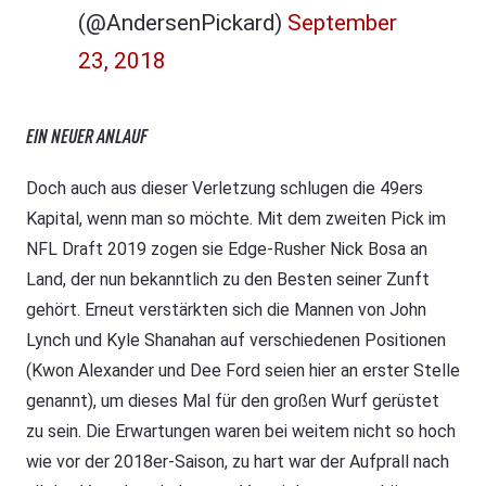
(@AndersenPickard)
September
23, 2018
EIN NEUER ANLAUF
Doch auch aus dieser Verletzung schlugen die 49ers
Kapital, wenn man so möchte. Mit dem zweiten Pick im
NFL Draft 2019 zogen sie Edge-Rusher Nick Bosa an
Land, der nun bekanntlich zu den Besten seiner Zunft
gehört. Erneut verstärkten sich die Mannen von John
Lynch und Kyle Shanahan auf verschiedenen Positionen
(Kwon Alexander und Dee Ford seien hier an erster Stelle
genannt), um dieses Mal für den großen Wurf gerüstet
zu sein. Die Erwartungen waren bei weitem nicht so hoch
wie vor der 2018er-Saison, zu hart war der Aufprall nach