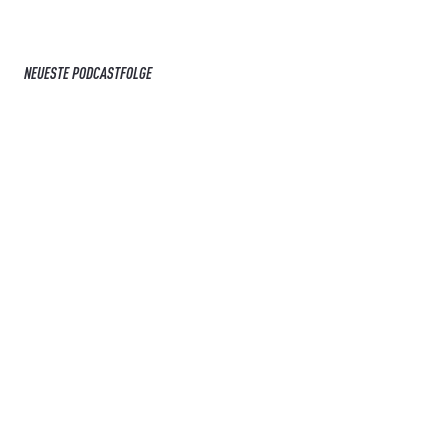
NEUESTE PODCASTFOLGE