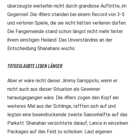
überzeugte weiterhin nicht durch grandiose Auftritte, im
Gegenteil: Die 49ers standen bei einem Record von 3-5
und verloren Spiele, die sie nicht hätten verlieren dürfen.
Die Fangemeinde stand schon längst nicht mehr hinter
ihrem einstigen Heiland. Das Unverständnis an der
Entscheidung Shanahans wuchs.
TOTGEGLAUBTE LEBEN LÄNGER
Aber er wäre nicht dieser Jimmy Garoppolo, wenn er
nicht auch aus dieser Situation als Gewinner
herausgegangen wäre. Die 49ers zogen den Kopf ein
weiteres Mal aus der Schlinge, rafften sich auf und
legten eine beeindruckende zweite Saisonhälfte auf das
Parkett. Shanahan verzichtete darauf, Lance in einzelnen
Packages auf das Feld zu schicken. Laut eigenen