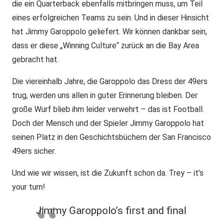
die ein Quarterback ebenfalls mitbringen muss, um Teil
eines erfolgreichen Teams zu sein. Und in dieser Hinsicht
hat Jimmy Garoppolo geliefert. Wir können dankbar sein,
dass er diese „Winning Culture“ zurück an die Bay Area
gebracht hat.
Die viereinhalb Jahre, die Garoppolo das Dress der 49ers
trug, werden uns allen in guter Erinnerung bleiben. Der
große Wurf blieb ihm leider verwehrt – das ist Football.
Doch der Mensch und der Spieler Jimmy Garoppolo hat
seinen Platz in den Geschichtsbüchern der San Francisco
49ers sicher.
Und wie wir wissen, ist die Zukunft schon da. Trey – it’s
your turn!
Jimmy Garoppolo’s first and final