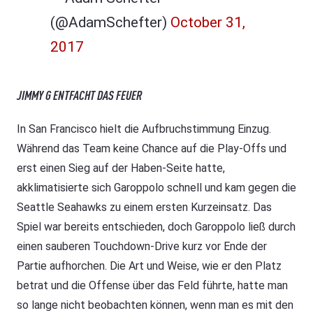
(@AdamSchefter)
October 31,
2017
JIMMY G ENTFACHT DAS FEUER
In San Francisco hielt die Aufbruchstimmung Einzug.
Während das Team keine Chance auf die Play-Offs und
erst einen Sieg auf der Haben-Seite hatte,
akklimatisierte sich Garoppolo schnell und kam gegen die
Seattle Seahawks zu einem ersten Kurzeinsatz. Das
Spiel war bereits entschieden, doch Garoppolo ließ durch
einen sauberen Touchdown-Drive kurz vor Ende der
Partie aufhorchen. Die Art und Weise, wie er den Platz
betrat und die Offense über das Feld führte, hatte man
so lange nicht beobachten können, wenn man es mit den