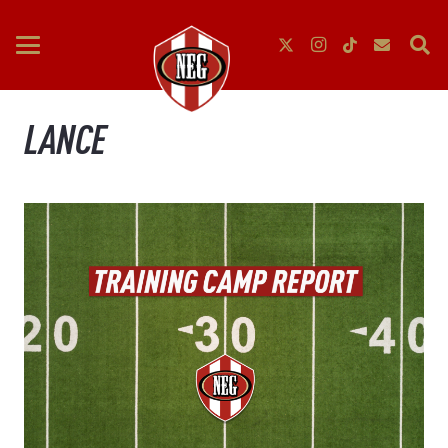
LANCE