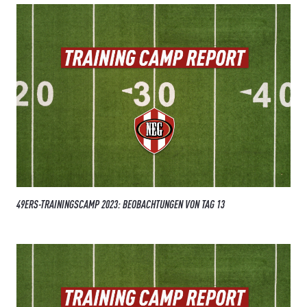
49ERS-TRAININGSCAMP 2023: BEOBACHTUNGEN VON TAG 13