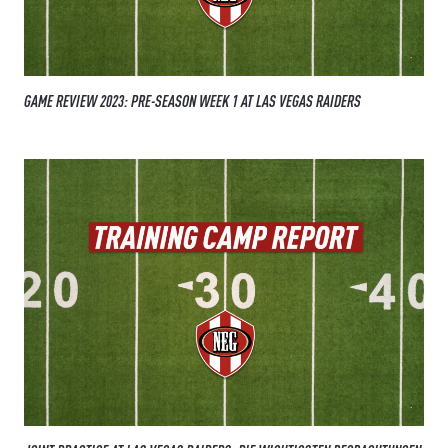
GAME REVIEW 2023: PRE-SEASON WEEK 1 AT LAS VEGAS RAIDERS