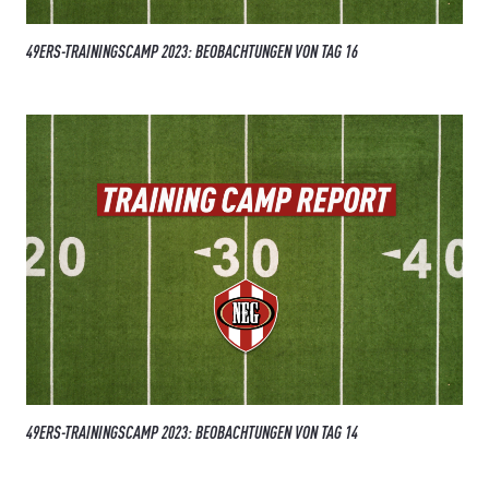
49ERS-TRAININGSCAMP 2023: BEOBACHTUNGEN VON TAG 16
49ERS-TRAININGSCAMP 2023: BEOBACHTUNGEN VON TAG 14