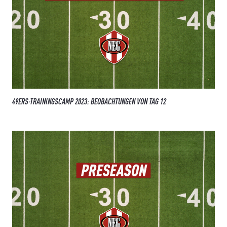
49ERS-TRAININGSCAMP 2023: BEOBACHTUNGEN VON TAG 12